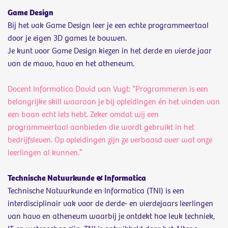
Game Design
Bij het vak Game Design leer je een echte programmeertaal
door je eigen 3D games te bouwen.
Je kunt voor Game Design kiezen in het derde en vierde jaar
van de mavo, havo en het atheneum.
Docent Informatica David van Vugt: “Programmeren is een
belangrijke skill waaraan je bij opleidingen én het vinden van
een baan echt iets hebt. Zeker omdat wij een
programmeertaal aanbieden die wordt gebruikt in het
bedrijfsleven. Op opleidingen zijn ze verbaasd over wat onze
leerlingen al kunnen.”
Technische Natuurkunde & Informatica
Technische Natuurkunde en Informatica (TNI) is een
interdisciplinair vak voor de derde- en vierdejaars leerlingen
van havo en atheneum waarbij je ontdekt hoe leuk techniek,