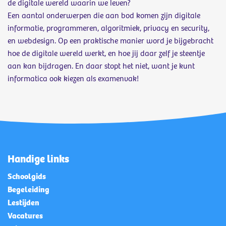
de digitale wereld waarin we leven?
Een aantal onderwerpen die aan bod komen zijn digitale
informatie, programmeren, algoritmiek, privacy en security,
en webdesign. Op een praktische manier word je bijgebracht
hoe de digitale wereld werkt, en hoe jij daar zelf je steentje
aan kan bijdragen. En daar stopt het niet, want je kunt
informatica ook kiezen als examenvak!
Handige links
Schoolgids
Begeleiding
Lestijden
Vacatures