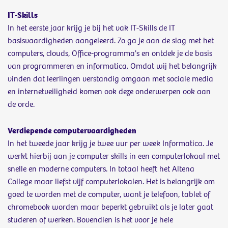
IT-Skills
In het eerste jaar krijg je bij het vak IT-Skills de IT
basisvaardigheden aangeleerd. Zo ga je aan de slag met het
computers, clouds, Office-programma's en ontdek je de basis
van programmeren en informatica. Omdat wij het belangrijk
vinden dat leerlingen verstandig omgaan met sociale media
en internetveiligheid komen ook deze onderwerpen ook aan
de orde.
Verdiepende computervaardigheden
In het tweede jaar krijg je twee uur per week Informatica. Je
werkt hierbij aan je computer skills in een computerlokaal met
snelle en moderne computers. In totaal heeft het Altena
College maar liefst vijf computerlokalen. Het is belangrijk om
goed te worden met de computer, want je telefoon, tablet of
chromebook worden maar beperkt gebruikt als je later gaat
studeren of werken. Bovendien is het voor je hele