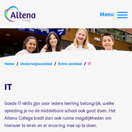
Menu
Home
/
Onderwijsaanbod
/
Extra aanbod
/
IT
IT
Goede IT-skills zijn voor iedere leerling belangrijk, welke
opleiding je na de middelbare school ook gaat doen. Het
Altena College biedt dan ook ruime mogelijkheden om
hierover te leren en er ervaring mee op te doen.